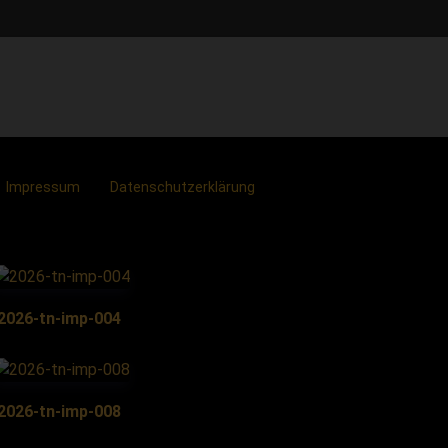
Impressum
Datenschutzerklärung
2026-tn-imp-004
2026-tn-imp-008