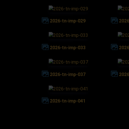
2026-tn-imp-029
202
2026-tn-imp-033
202
2026-tn-imp-037
202
2026-tn-imp-041