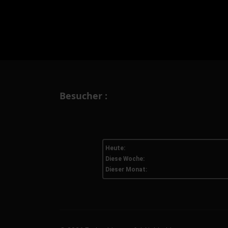
Besucher :
Heute:
Diese Woche:
Dieser Monat: