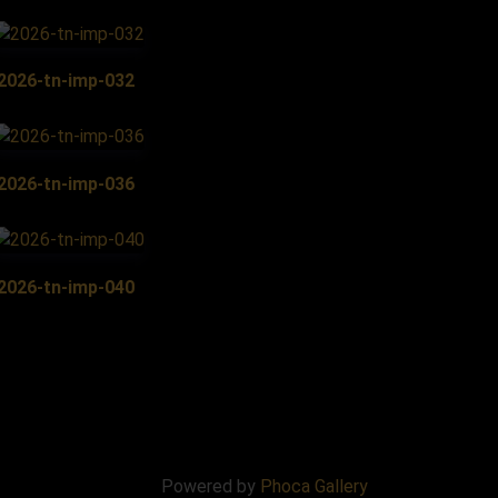
2026-tn-imp-032
2026-tn-imp-036
2026-tn-imp-040
Powered by
Phoca Gallery