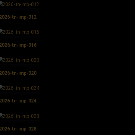
2026-tn-imp-012
2026-tn-imp-016
2026-tn-imp-020
2026-tn-imp-024
2026-tn-imp-028