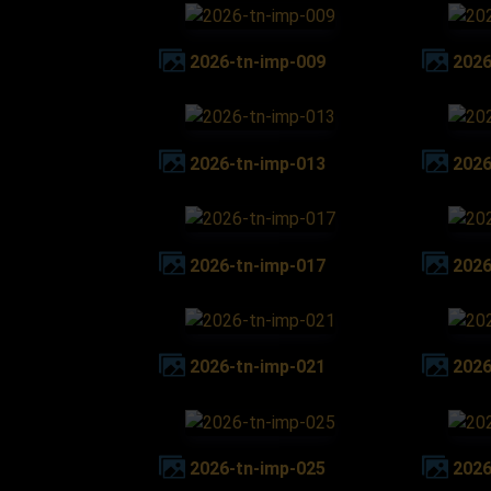
2026-tn-imp-009
202
2026-tn-imp-013
202
2026-tn-imp-017
202
2026-tn-imp-021
202
2026-tn-imp-025
202